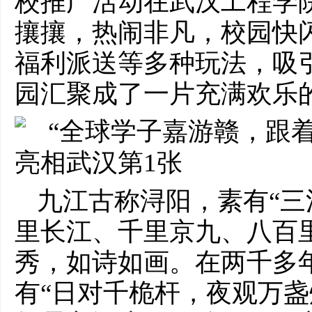
校推广活动在武汉工程学
攘攘，热闹非凡，校园快
福利派送等多种玩法，吸
园汇聚成了一片充满欢乐
九江古称浔阳，素有“三
里长江、千里京九、八百
秀，如诗如画。在两千多
有“日对千桅杆，夜观万盏