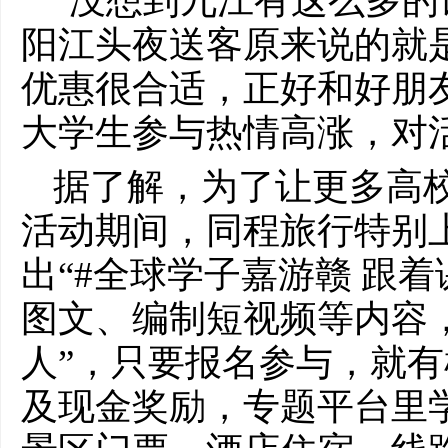
“没想到九江有这么多的
阳江头夜送客原来说的就是
优惠很合适，正好和好朋
大学生参与热情高涨，对
据了解，为了让更多高
活动期间，同程旅行特别
出“#全球学子嘉游赣 跟
图文、编制短视频等内容
人”，只要报名参与，就
及现金奖励，专题平台里