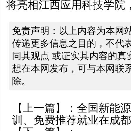
将亮相江西应用科技学院
免责声明：以上内容为本网
传递更多信息之目的，不代
同其观点 或证实其内容的真
想在本网发布，可与本网联
除。
【上一篇】：
全国新能源
训、免费推荐就业在成都