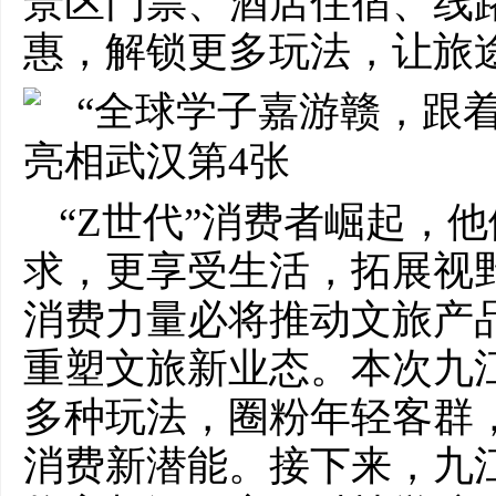
景区门票、酒店住宿、线
惠，解锁更多玩法，让旅
“Z世代”消费者崛起，
求，更享受生活，拓展视
消费力量必将推动文旅产
重塑文旅新业态。本次九
多种玩法，圈粉年轻客群
消费新潜能。接下来，九