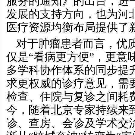
服务的通知》的出台，进
发展的支持方向，也为河
医疗资源均衡布局提供了
对于肿瘤患者而言，优
仅是“看病更方便”，更意
多学科协作体系的同步提
求更权威的诊疗意见，需
检查、住院与复诊之间耗
今，随着北京专家持续来
诊、查房、会诊及学术交