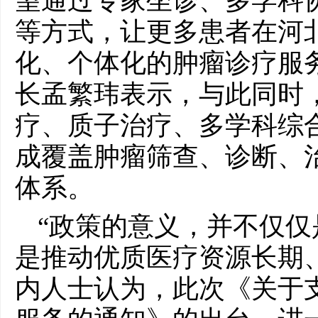
望通过专家坐诊、多学科
等方式，让更多患者在河
化、个体化的肿瘤诊疗服
长孟繁玮表示，与此同时
疗、质子治疗、多学科综
成覆盖肿瘤筛查、诊断、
体系。
“政策的意义，并不仅仅
是推动优质医疗资源长期
内人士认为，此次《关于