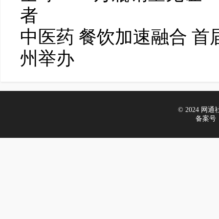
者
中医药 餐饮加速融合 
州举办
© 2024 网通社财
备案号