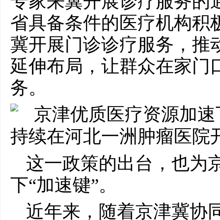
专家来冀开展诊疗服务的
省具备条件的医疗机构积
冀开展门诊诊疗服务，推
延伸布局，让群众在家门
务。
这一政策的出台，也为
下“加速键”。
近年来，随着京津冀协