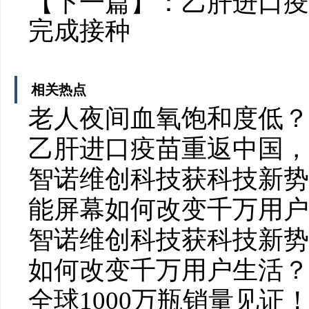
【下一篇】：
乙肝进口疫
完成接种
相关热点
老人夜间血氧饱和度低？
乙肝进口疫苗重返中国，
智诺维创科技获科技新势力
能屏幕如何改变千万用户
智诺维创科技获科技新势力
如何改变千万用户生活？
全球1000万瓶销量见证！