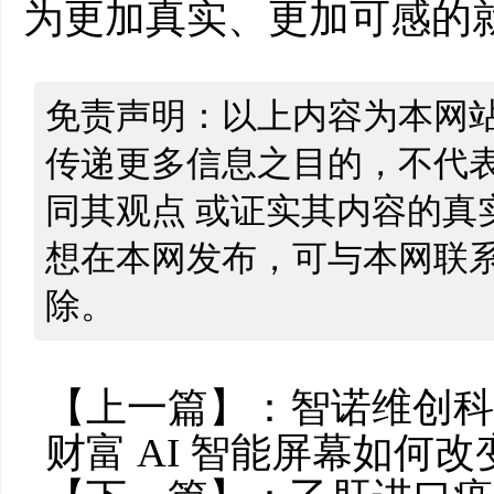
为更加真实、更加可感的
免责声明：以上内容为本网
传递更多信息之目的，不代
同其观点 或证实其内容的真
想在本网发布，可与本网联
除。
【上一篇】：
智诺维创科
财富 AI 智能屏幕如何