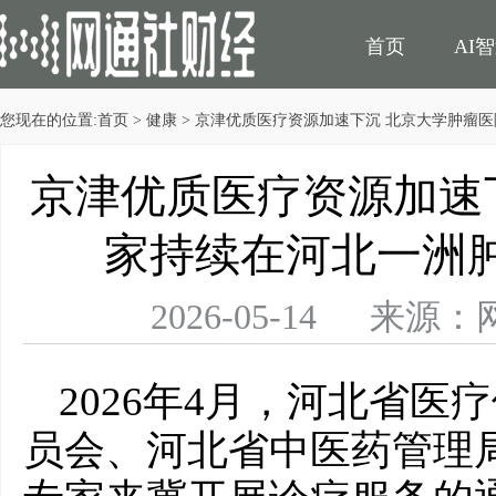
首页
AI
您现在的位置:
首页
>
健康
> 京津优质医疗资源加速下沉 北京大学肿瘤
民生
电商
京津优质医疗资源加速
家持续在河北一洲
2026-05-14 
2026年4月，河北省
员会、河北省中医药管理