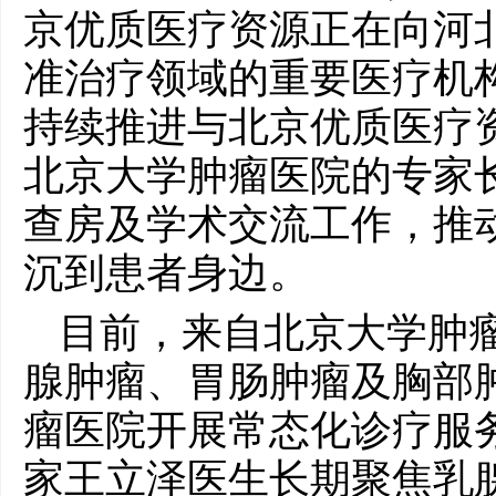
京优质医疗资源正在向河
准治疗领域的重要医疗机
持续推进与北京优质医疗
北京大学肿瘤医院的专家
查房及学术交流工作，推
沉到患者身边。
目前，来自北京大学肿
腺肿瘤、胃肠肿瘤及胸部
瘤医院开展常态化诊疗服
家王立泽医生长期聚焦乳