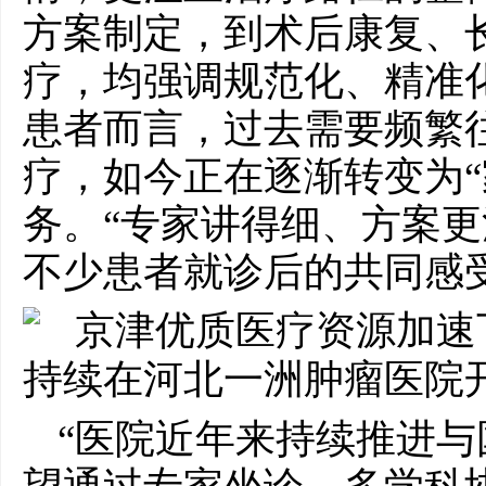
方案制定，到术后康复、
疗，均强调规范化、精准
患者而言，过去需要频繁
疗，如今正在逐渐转变为“
务。“专家讲得细、方案更
不少患者就诊后的共同感
“医院近年来持续推进