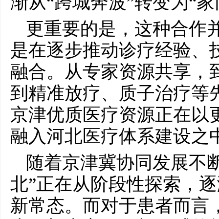
渐从“跨城奔波”转变为“家
更重要的是，这种合作
是在逐步推动诊疗经验、
融合。从专家资源共享，
到精准放疗、质子治疗等
京津优质医疗资源正在以
融入河北医疗体系建设之
随着京津冀协同发展不
北”正在从阶段性探索，
新常态。而对于患者而言