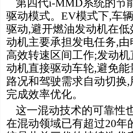
第四代i-MMD系统的
驱动模式。EV模式下,车
驱动,避开燃油发动机在低
动机主要承担发电任务,由
高效转速区间工作;发动机
动机直接驱动车轮,避免
路况和驾驶需求自动切换,
完成效率优化。
这一混动技术的可靠性
在混动领域已有超过20年的