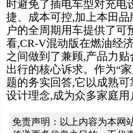
时避免了插电车型对充电
捷、成本可控,加上本田品
户的全周期用车提供了可
看,CR-V混动版在燃油
之间做到了兼顾,产品力
出行的核心诉求。作为“家
题的务实回答,它以成熟
设计理念,成为众多家庭用
免责声明：以上内容为本网