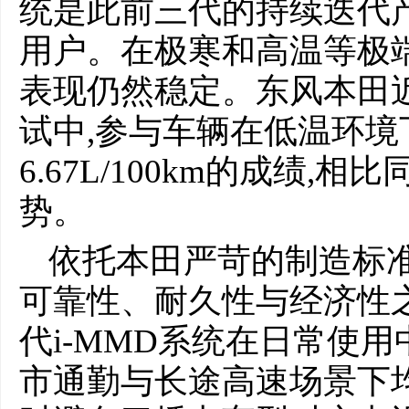
统是此前三代的持续迭代产
用户。在极寒和高温等极端
表现仍然稳定。东风本田
试中,参与车辆在低温环
6.67L/100km的成绩
势。
依托本田严苛的制造标准
可靠性、耐久性与经济性
代i-MMD系统在日常使
市通勤与长途高速场景下