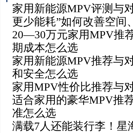
家用新能源MPV评测与对
更少能耗”如何改善空间
20—30万元家用MPV
期成本怎么选
家用新能源MPV推荐与
和安全怎么选
家用MPV性价比推荐与
适合家用的豪华MPV推
准怎么选
满载7人还能装行李！星海