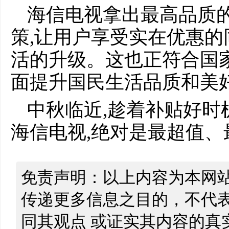
海信电视拿出最高品质
策,让用户享受实在优惠的
活的升级。这也正符合国
面提升国民生活品质和美
中秋临近,趁着补贴好时
海信电视,绝对是最超值、
免责声明：以上内容为本网
传递更多信息之目的，不代
同其观点 或证实其内容的真