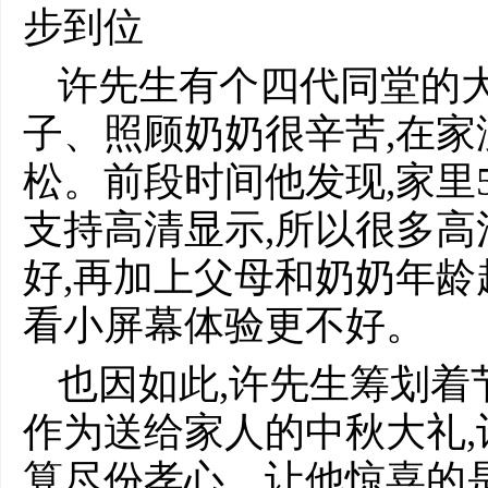
步到位
许先生有个四代同堂的大
子、照顾奶奶很辛苦,在
松。前段时间他发现,家里
支持高清显示,所以很多
好,再加上父母和奶奶年龄
看小屏幕体验更不好。
也因如此,许先生筹划着
作为送给家人的中秋大礼,
算尽份孝心。让他惊喜的