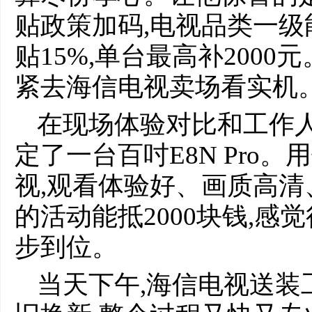
贴政策加码,电视品类一级
贴15%,单台最高补200
紧去海信电视卖场看实机
在现场体验对比和工作人
定了一台百吋E8N Pro
视,观看体验好、画质高清
的活动能抵2000块钱,感
步到位。
当天下午,海信电视送装