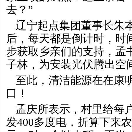
去？”
辽宁起点集团董事长朱本
后，每天都是倒计时，时
步获取乡亲们的支持，孟
子林，为安装光伏腾出空
至此，清洁能源在在康
口！
孟庆所表示，村里给每
发400多度电，折算下来农