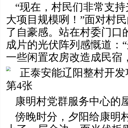
“现在，村民们非常支
大项目规模咧！”面对村
了自豪感。站在村委门口
成片的光伏阵列感慨道：
一些闲置农房改造成民宿，发
康明村党群服务中心的
傍晚时分，夕阳给康明