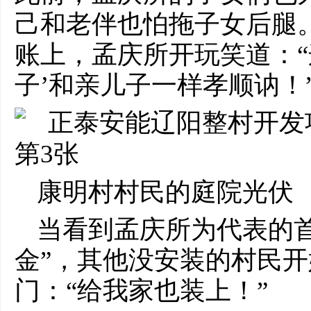
己和老伴也怕拖子女后腿
账上，孟庆所开玩笑道：“
子’和亲儿子一样孝顺讷！
康明村村民的庭院光伏
当看到孟庆所为代表的
金”，其他没安装的村民
门：“给我家也装上！”