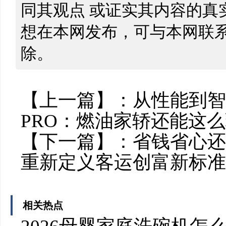
同其观点 或证实其内容的真
想在本网发布，可与本网联
除。
【上一篇】：
从性能到智
PRO：燃油家轿还能这
【下一篇】：
省钱省心还
重新定义客运创富新标准
相关热点