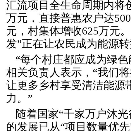
汇流项目全生命周期内将创造
万元，直接普惠农户达500
元，村集体增收625万元
发”正在让农民成为能源
“每个村庄都应成为绿色
相关负责人表示，“我们将
让更多乡村享受清洁能源
力。”
随着国家“千家万户沐光
的发展已从“项目数量优先