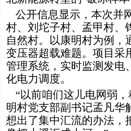
公开信息显示，本次并
村、刘坨子村、孟甲村、
自然村。以康明村为例，通
变压器超载难题。项目采
管理系统，实时监测发电
化电力调度。
“以前咱们这儿电网弱，
明村党支部副书记孟凡华
想出了集中汇流的办法，