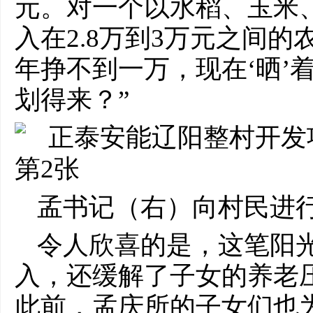
元。对一个以水稻、玉米
入在2.8万到3万元之间
年挣不到一万，现在‘晒’
划得来？”
孟书记（右）向村民进
令人欣喜的是，这笔阳
入，还缓解了子女的养老
此前，孟庆所的子女们也