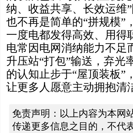
纳、收益共享、长效运维
也不再是简单的“拼规模”
一度电都发得高效、用得
电常因电网消纳能力不足
升压站“打包”输送，弃光
的认知止步于“屋顶装板”
让更多人愿意主动拥抱清
免责声明：以上内容为本网
传递更多信息之目的，不代