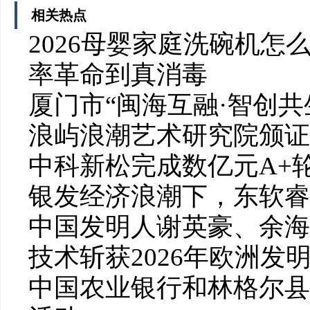
相关热点
2026母婴家庭洗碗机怎么选
率革命到真消毒
厦门市“闽海互融·智创
浪屿浪潮艺术研究院颁证
中科新松完成数亿元A+
银发经济浪潮下，东软睿
中国发明人谢英豪、余海
技术斩获2026年欧洲发
中国农业银行和林格尔县