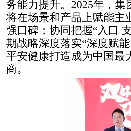
务能力提升。2025年，
将在场景和产品上赋能主业
强口碑；协同把握“入口 
期战略深度落实“深度赋能
平安健康打造成为中国最
商。