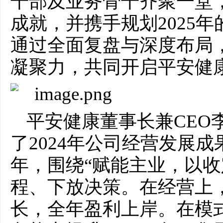
干部及业务骨干齐聚一堂
成就，并携手规划2025
通过全面复盘与深度布局，
凝聚力，共同开启平安健
平安健康董事长兼CEO
了2024年公司经营发展成果
年，围绕“赋能主业，以收
程、下放决策。在经营上
长，全年盈利上岸。在模