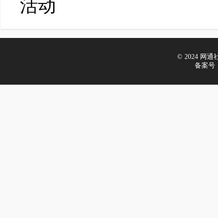
活动
© 2024 网通社财
备案号