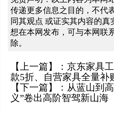
传递更多信息之目的，不代
同其观点 或证实其内容的真
想在本网发布，可与本网联
除。
【上一篇】：
京东家具工
款5折、自营家具全量补
【下一篇】：
从蓝山到高
义”卷出高阶智驾新山海