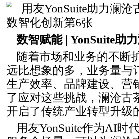
数智赋能 | YonSuit
随着市场和业务的不断
远比想象的多，业务量与
生产效率、品牌建设、营
了应对这些挑战，澜沧古茶选
开启了传统产业转型升级
用友YonSuite作为AI