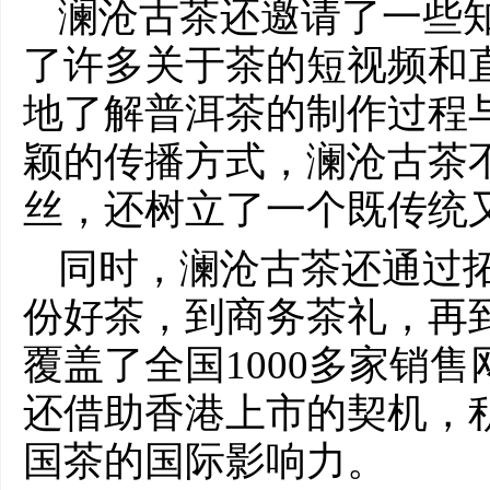
澜沧古茶还邀请了一些
了许多关于茶的短视频和
地了解普洱茶的制作过程
颖的传播方式，澜沧古茶
丝，还树立了一个既传统
同时，澜沧古茶还通过
份好茶，到商务茶礼，再
覆盖了全国1000多家销
还借助香港上市的契机，
国茶的国际影响力。