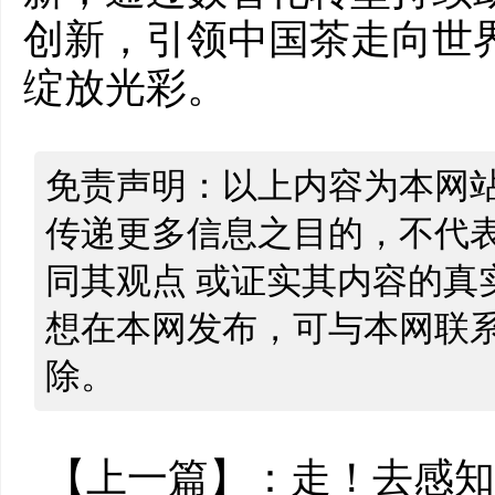
创新，引领中国茶走向世
绽放光彩。
免责声明：以上内容为本网
传递更多信息之目的，不代
同其观点 或证实其内容的真
想在本网发布，可与本网联
除。
【上一篇】：
走！去感知