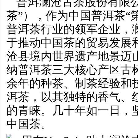
普洱澜沧古茶股份有限
茶”），作为中国普洱茶“
普洱茶行业的领军企业，澜
于推动中国茶的贸易发展
沧县境内世界遗产地景迈
纳普洱茶三大核心产区古树
余年的种茶、制茶经验和
洱茶，以其独特的香气、
的青睐。几十年如一日，
中国茶。