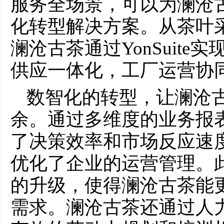
服务全场景，可以为澜沧
化转型解决方案。从茶叶
澜沧古茶通过YonSuit
供应一体化，工厂运营协
数智化的转型，让澜沧
余。通过多维度的业务报
了决策效率和市场反应速
优化了企业的运营管理。
的升级，使得澜沧古茶能
需求。澜沧古茶还通过人