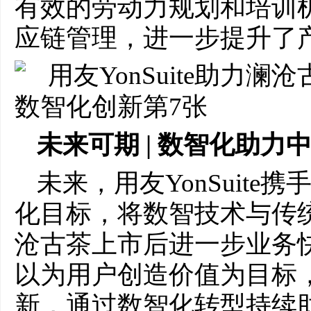
有效的劳动力规划和培训
应链管理，进一步提升了
未来可期 | 数智化助力
未来，用友YonSuit
化目标，将数智技术与传
沧古茶上市后进一步业务快速
以为用户创造价值为目标
新，通过数智化转型持续