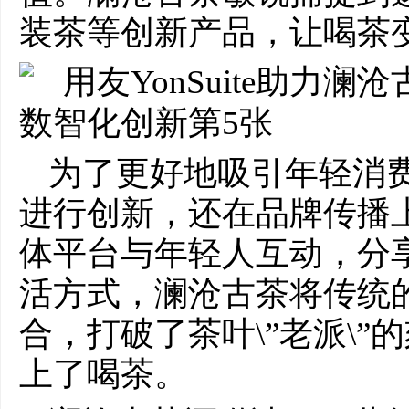
装茶等创新产品，让喝茶
为了更好地吸引年轻消
进行创新，还在品牌传播
体平台与年轻人互动，分
活方式，澜沧古茶将传统
合，打破了茶叶\”老派\
上了喝茶。