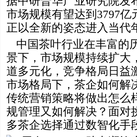
据中研普华产业研究院发布
市场规模有望达到3797亿
正以全新的姿态进入当代
中国茶叶行业在丰富的
景下，市场规模持续扩大
道多元化，竞争格局日益
市场格局下，茶企如何解
传统营销策略将做出怎么
规管理又如何解决？面对
多茶企选择通过数智化手