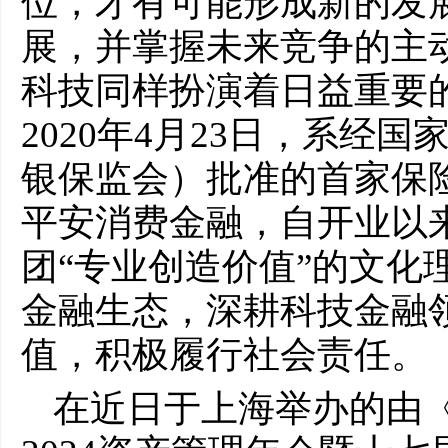
位，才有可能形成新的发
展，并掌握未来竞争的主
科技同样扮演着日益重要
2020年4月23日，系经
银保监会）批准的首家保
平安消费金融，自开业以
团“专业创造价值”的文化
金融生态，深耕科技金融
值，积极履行社会责任。
在近日于上海举办的由《