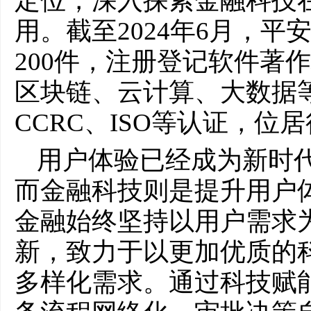
定位，深入探索金融科技
用。截至2024年6月，
200件，注册登记软件著
区块链、云计算、大数据
CCRC、ISO等认证，位
用户体验已经成为新时
而金融科技则是提升用户
金融始终坚持以用户需求
新，致力于以更加优质的
多样化需求。通过科技赋