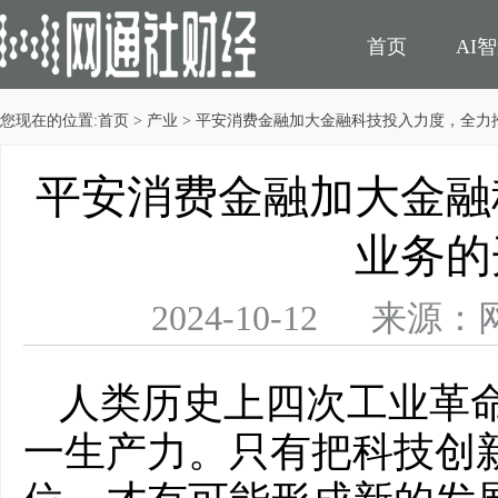
首页
AI
您现在的位置:
首页
>
产业
> 平安消费金融加大金融科技投入力度，全力
民生
电商
平安消费金融加大金融
业务的
2024-10-12 
人类历史上四次工业革
一生产力。只有把科技创