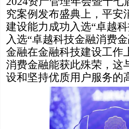
2024资产管理年会暨十七
究案例发布盛典上，平安
建设能力成功入选“卓越科
入选“卓越科技金融消费金
金融在金融科技建设工作
消费金融能获此殊荣，这
设和坚持优质用户服务的