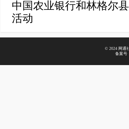
中国农业银行和林格尔县
活动
© 2024 网通社财
备案号