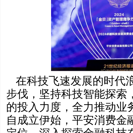
在科技飞速发展的时代
步伐，坚持科技智能探索
的投入力度，全力推动业
自成立伊始，平安消费金融