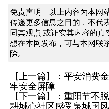
免责声明：以上内容为本网
传递更多信息之目的，不代
同其观点 或证实其内容的真
想在本网发布，可与本网联
除。
【上一篇】：
平安消费金
牢安全屏障
【下一篇】：
重阳节不脱
耕城心社区感受泉城国风