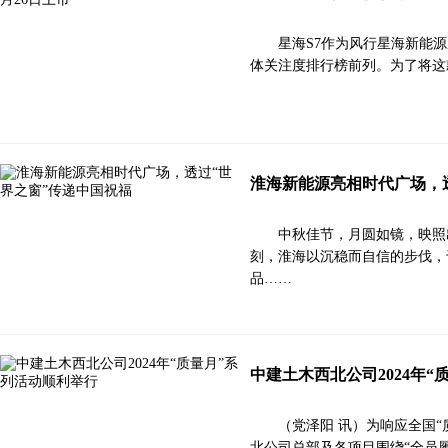
星海S7作为风行星海新能
体关注度排行榜前列。为了将这
淮海新能源亮相时代广场，
中秋佳节，月圆如镜，映照
刻，淮海以沉稳而自信的步伐，
品……
中建土木西北公司2024年
（党泽阳 讯）为响应全国
北公司总部及各项目围绕“全员履职