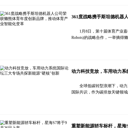
361度战略携手斯坦德机
1月8日，第十届体育产业嘉年
Robots)的战略合作，一举摘
动力科技竞放，车用动力系
全球低碳转型浪潮下，动力
国际共识，作为碳排放关键领域
重塑新能源轿车标杆，星海S