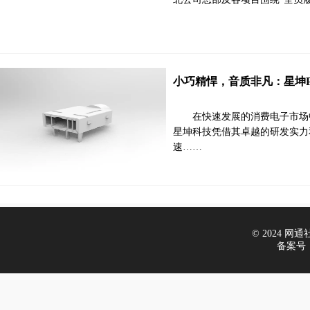
小巧精悍，音质非凡：星坤PJ
在快速发展的消费电子市场
星坤科技凭借其卓越的研发实力和
速……
© 2024 网通社财
备案号