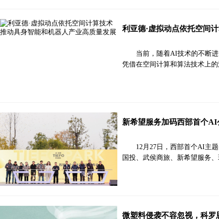
利亚德·虚拟动点依托空间
当前，随着AI技术的不断
凭借在空间计算和算法技术上的
新希望服务加码西部首个AI
12月27日，西部首个A
国投、武侯商旅、新希望服务、
微塑料侵袭不容忽视，科罗